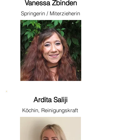
Vanessa Zbinden
Springerin / Miterzieherin
Ardita Saliji
Köchin, Reinigungskraft