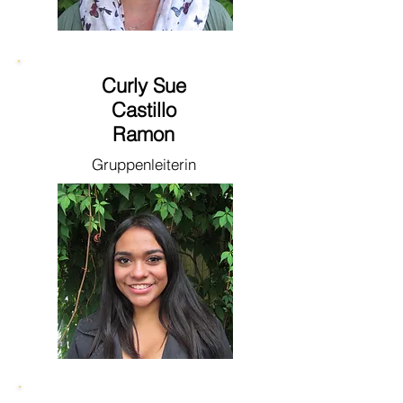
Curly Sue
Castillo
Ramon
Gruppenleiterin