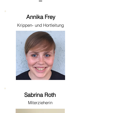
Annika Frey
Krippen- und Hortleitung
Sabrina Roth
Miterzieherin