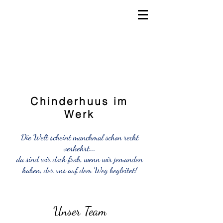
Chinderhuus im
Werk
Die Welt scheint manchmal schon recht
verkehrt...
da sind wir doch froh, wenn wir jemanden
haben, der uns auf dem Weg begleitet!
Unser Team