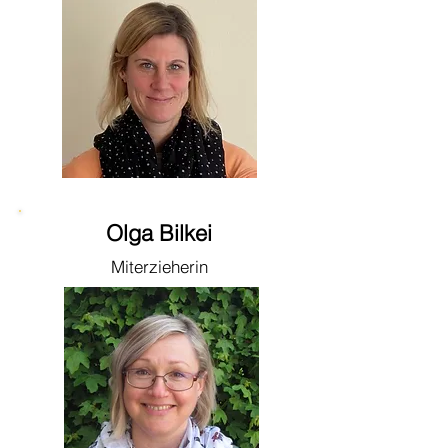
Olga Bilkei
Miterzieherin