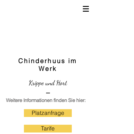
Chinderhuus im
Werk
Krippe und Hort
Weitere Informationen finden Sie hier:
Platzanfrage
Tarife